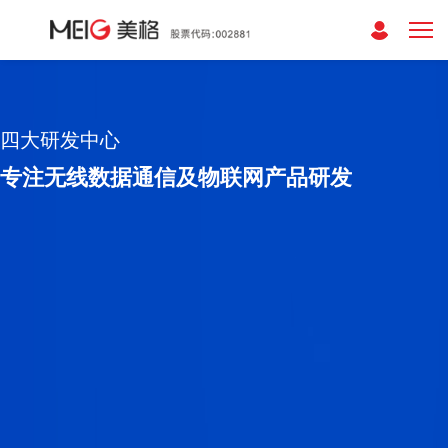
四大研发中心
专注无线数据通信及物联网产品研发