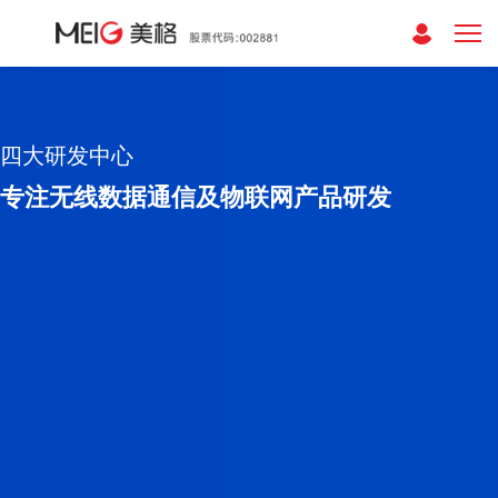
四大研发中心
专注无线数据通信及物联网产品研发