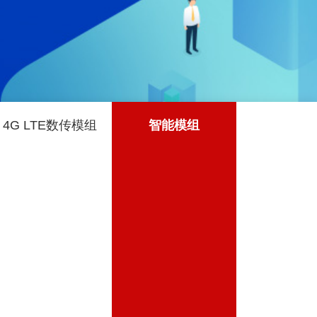
4G LTE数传模组
智能模组
LPWA