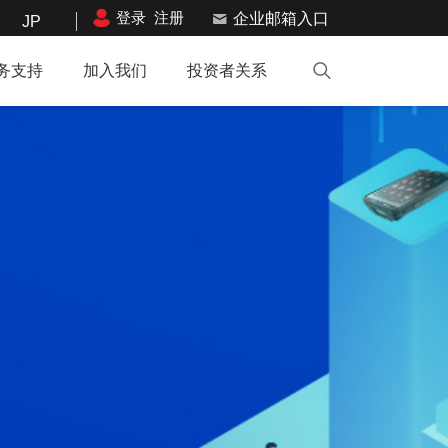
登录
注册
企业邮箱入口
JP
务支持
加入我们
投资者关系