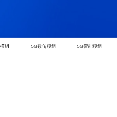
级模组
5G数传模组
5G智能模组