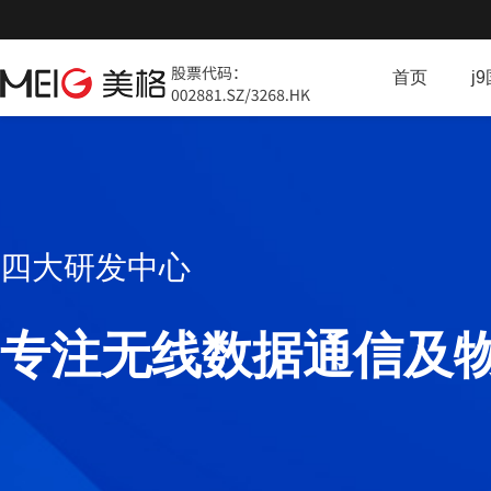
首页
j
四大研发中心
专注无线数据通信及