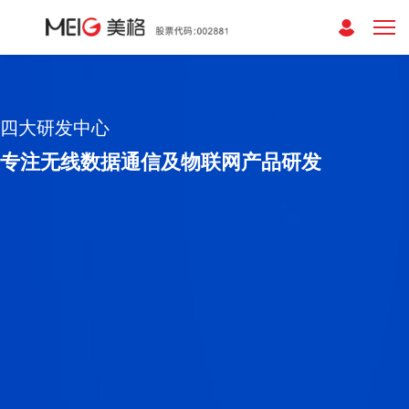
四大研发中心
专注无线数据通信及物联网产品研发