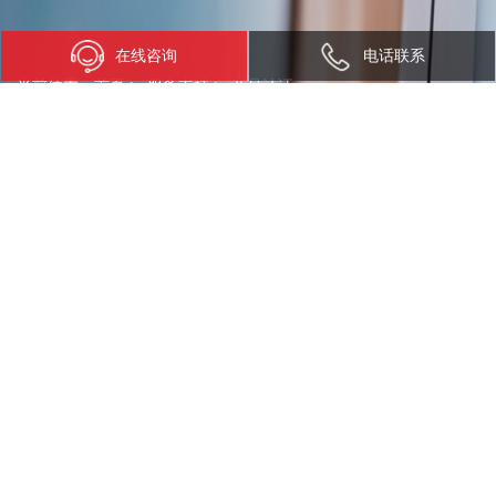
在线咨询
电话联系
当前位置：
首页
>
服务支持
>
产品认证
产品认证