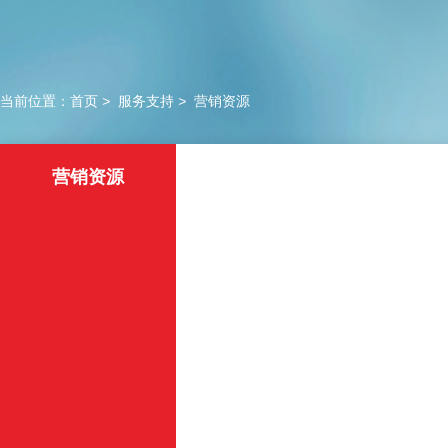
当前位置：
首页
>
服务支持
>
营销资源
营销资源