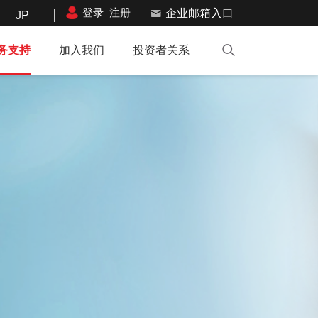
登录
注册
企业邮箱入口
JP
务支持
加入我们
投资者关系