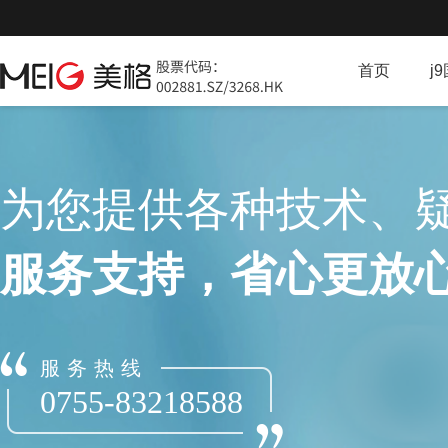
首页
j
为您提供各种技术
服务支持，省心更放
服务热线
0755-83218588