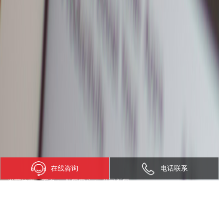
在线咨询
电话联系
当前位置：
首页
>
新闻中心
>
公司新闻