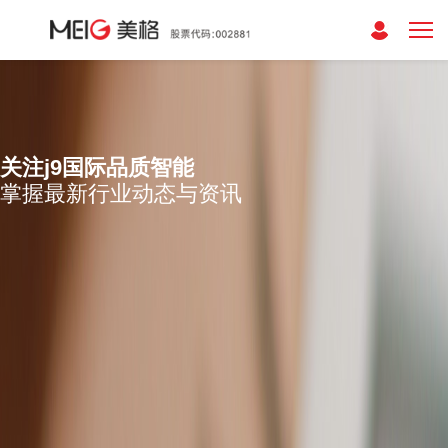
关注j9国际品质智能
掌握最新行业动态与资讯