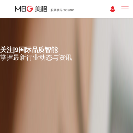
关注j9国际品质智能
掌握最新行业动态与资讯