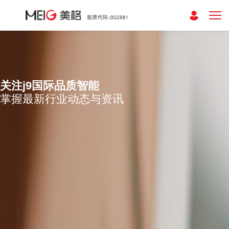
关注j9国际品质智能
掌握最新行业动态与资讯