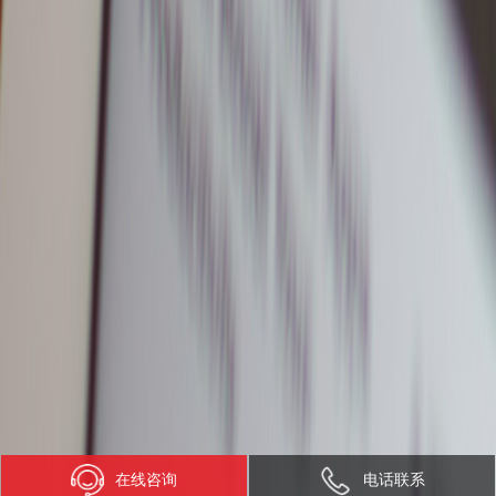
在线咨询
电话联系