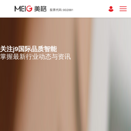
关注j9国际品质智能
掌握最新行业动态与资讯